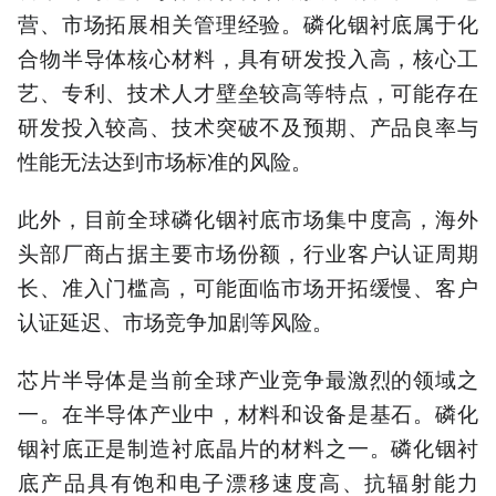
营、市场拓展相关管理经验。磷化铟衬底属于化
合物半导体核心材料，具有研发投入高，核心工
艺、专利、技术人才壁垒较高等特点，可能存在
研发投入较高、技术突破不及预期、产品良率与
性能无法达到市场标准的风险。
此外，目前全球磷化铟衬底市场集中度高，海外
头部厂商占据主要市场份额，行业客户认证周期
长、准入门槛高，可能面临市场开拓缓慢、客户
认证延迟、市场竞争加剧等风险。
芯片半导体是当前全球产业竞争最激烈的领域之
一。在半导体产业中，材料和设备是基石。磷化
铟衬底正是制造衬底晶片的材料之一。磷化铟衬
底产品具有饱和电子漂移速度高、抗辐射能力