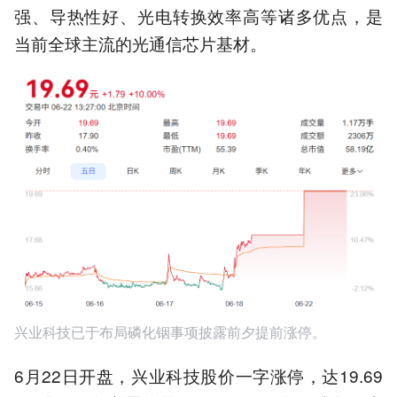
强、导热性好、光电转换效率高等诸多优点，是
当前全球主流的光通信芯片基材。
兴业科技已于布局磷化铟事项披露前夕提前涨停。
6月22日开盘，兴业科技股价一字涨停，达19.69