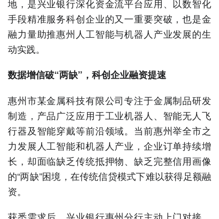
地，是兴业银行深化资金流平台应用、以数智化
手段精准服务科创企业的又一重要突破，也是金
融力量助推惠州人工智能与机器人产业发展的生
动实践。
数据增信破“两缺”，科创企业融资提速
惠州市某金属科技有限公司专注于金属制品研发
制造，产品广泛应用于工业机器人、智能无人飞
行器及智能穿戴等前沿领域。当前惠州举全市之
力发展人工智能和机器人产业，企业订单持续增
长，却面临缺乏传统抵押物、缺乏完整信用画像
的“两缺”困境，在传统信贷模式下难以获得足额融
资。
获悉需求后，兴业银行惠州分行主动上门对接。