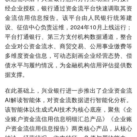
经企业授权，银行通过资金流平台快速调取其资
金流信用信息报告。该平台由人民银行统筹建
设、征信中心负责运维，2024年10月上线运行；
平台打通银行、第三方支付机构数据通道，整合
企业对公资金流水、商贸交易、公用事业缴费等
多维度资金信息，可动态刻画企业经营态势、偿
债水平与履约情况，为金融机构信用评估提供数
据支撑。
在此基础上，兴业银行进一步推出了企业资金流
AI解读智能体，对资金流数据进行智能化分析。
该智能体以生成式AI技术为核心底座，聚焦《企
业账户资金流信用信息明细汇总产品》《企业账
户资金流信用信息报告》两类核心产品，从核心