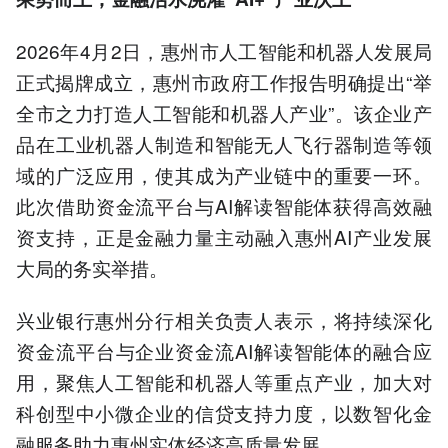
2026年4月2日，惠州市人工智能和机器人发展局
正式揭牌成立，惠州市政府工作报告明确提出“举
全市之力打造人工智能和机器人产业”。该企业产
品在工业机器人制造和智能无人飞行器制造等领
域的广泛应用，使其成为产业链中的重要一环。
此次借助资金流平台与AI解读智能体获得高效融
资支持，正是金融力量主动融入惠州AI产业发展
大局的务实举措。
兴业银行惠州分行相关负责人表示，将持续深化
资金流平台与企业资金流AI解读智能体的融合应
用，聚焦人工智能和机器人等重点产业，加大对
科创型中小微企业的信贷支持力度，以数智化金
融服务助力惠州实体经济高质量发展。