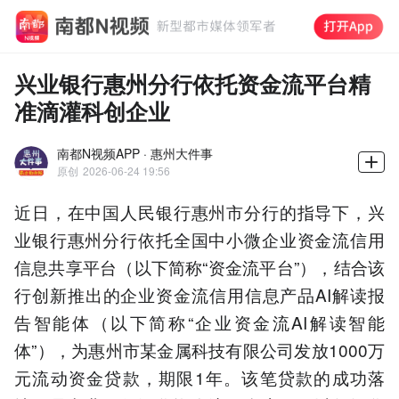
兴业银行惠州分行依托资金流平台精
准滴灌科创企业
南都N视频APP · 惠州大件事
原创
2026-06-24 19:56
近日，在中国人民银行惠州市分行的指导下，兴
业银行惠州分行依托全国中小微企业资金流信用
信息共享平台（以下简称“资金流平台”），结合该
行创新推出的企业资金流信用信息产品AI解读报
告智能体（以下简称“企业资金流AI解读智能
体”），为惠州市某金属科技有限公司发放1000万
元流动资金贷款，期限1年。该笔贷款的成功落