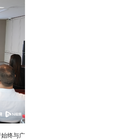
行始终与广