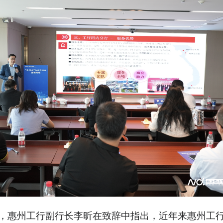
，惠州工行副行长李昕在致辞中指出，近年来惠州工