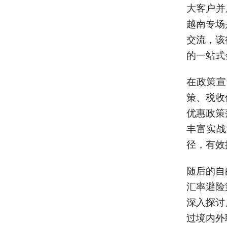
大客户并
越南专场
交流，该
的一站式
在政策宣
策、税收
优惠政策
丰富实战
径，有效
随后的自
汇率避险
深入探讨
过境内外