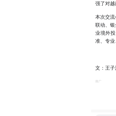
强了对越
本次交流
联动、银
业境外投
准、专业
文：王子
推广