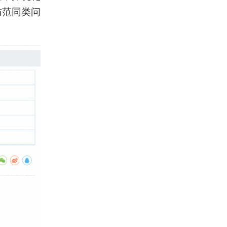
防范同类问