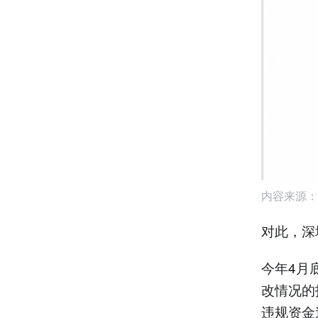
内容来源：
对此，深
今年4月
改情况的
违规资金