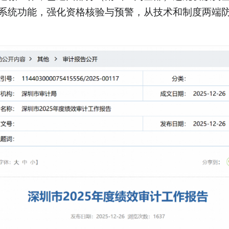
系统功能，强化资格核验与预警，从技术和制度两端