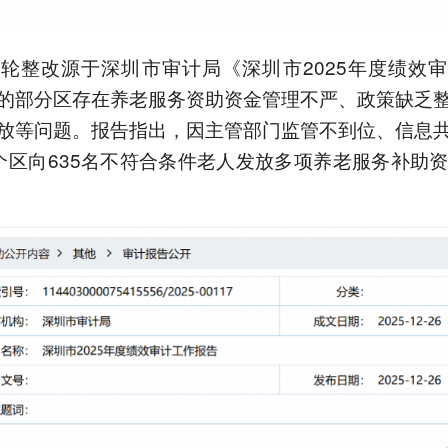
轮整改源于深圳市审计局《深圳市2025年度绩效
的部分区存在养老服务资助资金管理不严、政策缺乏
放等问题。报告指出，因主管部门监管不到位、信息
个区向635名不符合条件老人发放多项养老服务补助资金1