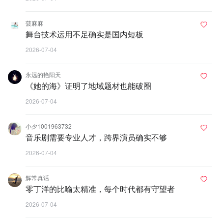
菠麻麻
舞台技术运用不足确实是国内短板
2026-07-04
永远的艳阳天
《她的海》证明了地域题材也能破圈
2026-07-04
小夕1001963732
音乐剧需要专业人才，跨界演员确实不够
2026-07-04
辉常真话
零丁洋的比喻太精准，每个时代都有守望者
2026-07-04