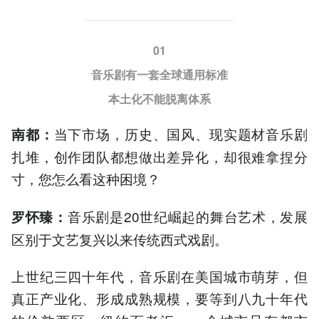
01
音乐剧有一套全球通用标准
本土化不能脱离体系
当下市场，历史、国风、现实题材音乐剧
南都
：
扎堆，创作团队都想做出差异化，却很难拿捏分
寸，您怎么看这种困境？
音乐剧是20世纪崛起的舞台艺术，发展
罗怀臻：
区别于文艺复兴以来传统西式戏剧。
上世纪三四十年代，音乐剧在美国城市萌芽，但
真正产业化、形成成熟规模，要等到八九十年代