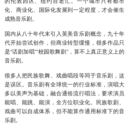
的伦敦西区、纽约百老汇。一个城市只有都市
化、商业化、国际化发展到一定程度，才会催生
成熟音乐剧。
国内从八十年代末引入英美音乐剧概念，九十年
代开始尝试创作，但商业转型缓慢，很多作品只
是“话剧加唱”“校园歌舞剧”，算不上真正意义上的
音乐剧。
很多人把民族歌舞、戏曲唱段等同于音乐剧，这
是误区。音乐剧有全球统一的行业标准，演唱大
多以美声为基础，融合通俗流行唱法，要求演员
能唱、能跳、能演，全方位职业化。民族歌剧、
戏曲可以自成体系，但不能算作通用标准下的音
乐剧。