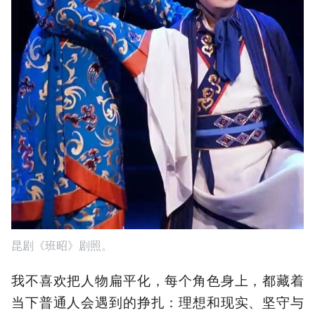
昆剧《班昭》剧照。
我不喜欢把人物扁平化，每个角色身上，都藏着
当下普通人会遇到的挣扎：理想和现实、坚守与