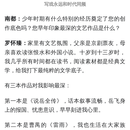
写戏永远和时代同频
少年时期有什么特别的经历奠定了您的创
南都
：
作底色吗？您早年印象最深的文艺作品是什么？
家里有文艺氛围，父亲是京剧票友，母
罗怀臻：
亲喜欢读张恨水和外国小说。十岁到十三岁时，
我几乎所有时间都在读书，阅读素材都是经典文
学，给我打下最纯粹的文学底子。
有三本作品对我影响最深：
第一本是《说岳全传》，话本叙事流畅，岳飞身
上的报国、忧患意识，早早刻进我心里。
第二本是曹禺的《雷雨》，我也生活在大家族