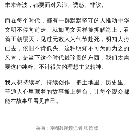
未来奔波，都要面对风浪、诱惑、非议。
而在每个时代，都有一群默默坚守的人推动中华
文明不停向前走。就如同文天祥被押解海上，看
着王朝覆灭，见过无数人为气节赴死，明知大势
已去，依旧不肯低头。这种明知不可为而为之的
风骨，是当下这个时代最珍贵的东西，我们太需
要这种纯粹、不计得失的理想主义精神。
我只想持续写、持续创作，把土地里、历史里、
普通人心里藏着的故事搬上舞台，让每个观众都
能在故事里看见自己。
采写：南都N视频记者 张德威