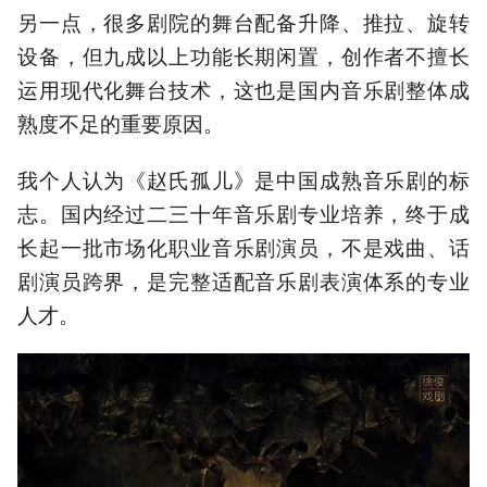
另一点，很多剧院的舞台配备升降、推拉、旋转
设备，但九成以上功能长期闲置，创作者不擅长
运用现代化舞台技术，这也是国内音乐剧整体成
熟度不足的重要原因。
我个人认为《赵氏孤儿》是中国成熟音乐剧的标
志。国内经过二三十年音乐剧专业培养，终于成
长起一批市场化职业音乐剧演员，不是戏曲、话
剧演员跨界，是完整适配音乐剧表演体系的专业
人才。