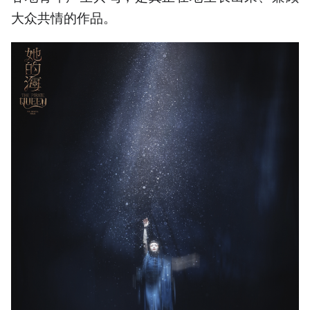
大众共情的作品。