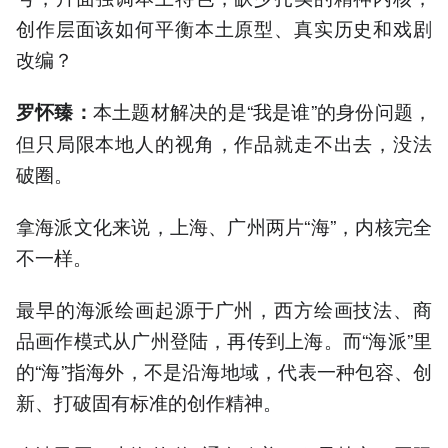
创作层面该如何平衡本土原型、真实历史和戏剧
改编？
本土题材解决的是“我是谁”的身份问题，
罗怀臻：
但只局限本地人的视角，作品就走不出去，没法
破圈。
拿海派文化来说，上海、广州两片“海”，内核完全
不一样。
最早的海派绘画起源于广州，西方绘画技法、商
品画作模式从广州登陆，再传到上海。而“海派”里
的“海”指海外，不是沿海地域，代表一种包容、创
新、打破固有标准的创作精神。