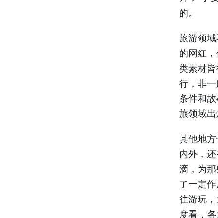
的。
旅游领域
的网红，
类素材皆
行，非一
条件和故
旅领域出
其他地方
内外，还
滴，为那
了一定作
往游玩，
度看，各