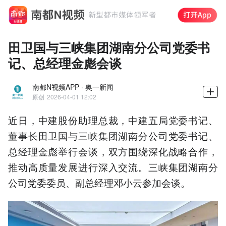
田卫国与三峡集团湖南分公司党委书
记、总经理金彪会谈
南都N视频APP · 奥一新闻
原创
2026-04-01 12:02
近日，中建股份助理总裁，中建五局党委书记、
董事长田卫国与三峡集团湖南分公司党委书记、
总经理金彪举行会谈，双方围绕深化战略合作，
推动高质量发展进行深入交流。三峡集团湖南分
公司党委委员、副总经理邓小云参加会谈。