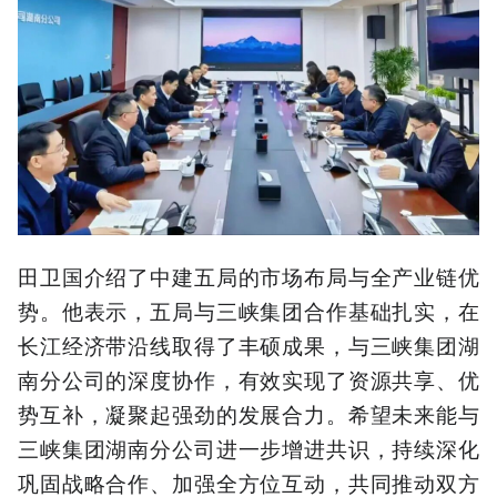
田卫国介绍了中建五局的市场布局与全产业链优
势。他表示，五局与三峡集团合作基础扎实，在
长江经济带沿线取得了丰硕成果，与三峡集团湖
南分公司的深度协作，有效实现了资源共享、优
势互补，凝聚起强劲的发展合力。希望未来能与
三峡集团湖南分公司进一步增进共识，持续深化
巩固战略合作、加强全方位互动，共同推动双方