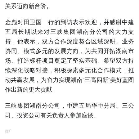
关系迈向新台阶。
金彪对田卫国一行的到访表示欢迎，并感谢中建
五局长期以来对三峡集团湖南分公司的大力支
持。他表示，双方合作深度契合区域深耕、业务
协同、模式多元的发展方向，为共同开拓湖南市
场、打造标杆项目奠定了坚实基础。希望双方持
续深化战略对接，积极探索多元化合作模式，推
动共赢发展，为奋力实现湖南“三高四新”美好蓝图
作出新的更大贡献。
三峡集团湖南分公司，中建五局华中分局、三公
司、投资公司有关负责人参加座谈。
推广