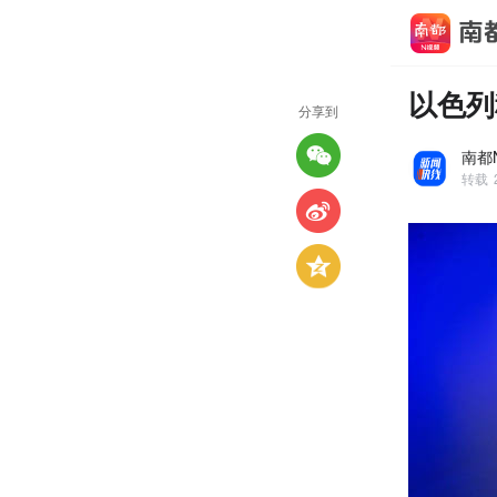
以色列
分享到
南都
转载