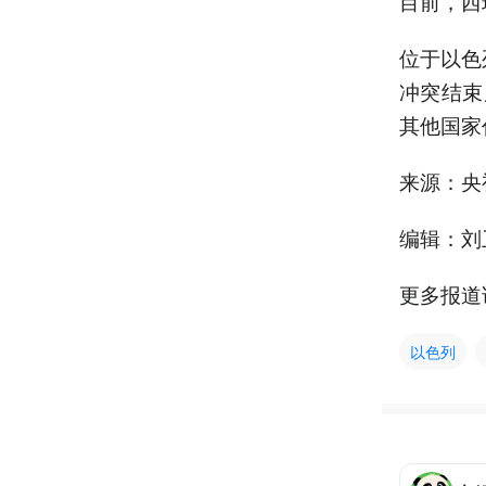
目前，西
位于以色
冲突结束
其他国家
来源：央
编辑：刘
更多报道
以色列