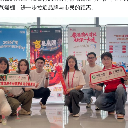
气爆棚，进一步拉近品牌与市民的距离。