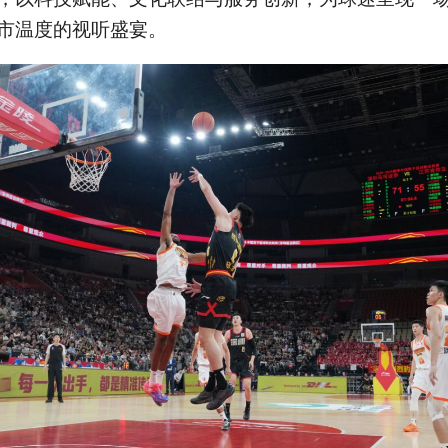
市温度的视听盛宴。