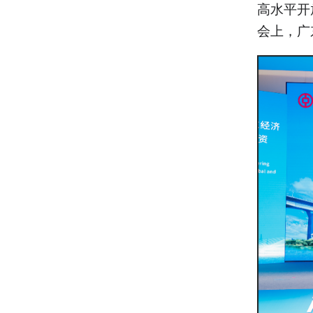
高水平开
会上，广