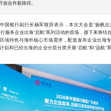
开放合作新路径。
中国银行副行长杨军致辞表示，本次大会是“扬帆出
银行服务企业出海“启航”系列活动的首场，接下来将结
区域特色与海外核心市场需求，配套发布企业出海
计划和已经出海的企业分层分类开展“启航”和“远航”