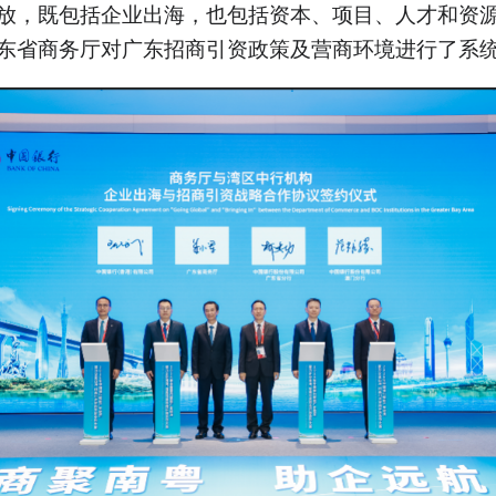
放，既包括企业出海，也包括资本、项目、人才和资
东省商务厅对广东招商引资政策及营商环境进行了系