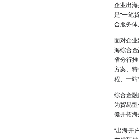
企业出海
是“一笔
合服务体
面对企业
海综合金
省分行推
方案、特
程、一站
综合金融
为贸易型
健开拓海
“出海开