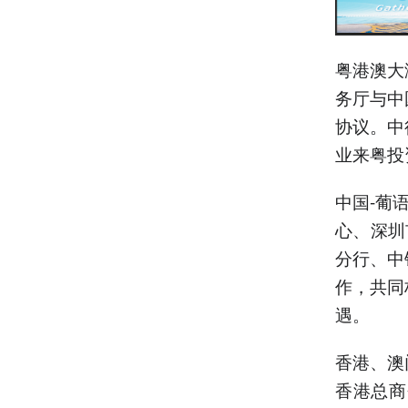
粤港澳大
务厅与中
协议。中
业来粤投
中国-葡
心、深圳
分行、中
作，共同
遇。
香港、澳
香港总商