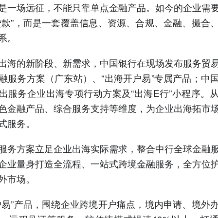
是一场远征，不能只靠单点金融产品。如今的企业需
贷款”，而是一套覆盖信息、资源、合规、金融、撮合
系。
出海的新阶段、新需求，中国银行在现场发布服务贸
融服务方案（广东站）、“出海开户易”专属产品；中
出服务企业出海专项行动方案及“出海E行”小程序。
色金融产品、综合服务支持等维度，为企业出海拓市
式服务。
服务方案立足企业出海实际需求，整合中行全球金融
企业量身打造全流程、一站式跨境金融服务，全方位
外市场。
户易”产品，围绕企业跨境开户痛点，境内申请、境外