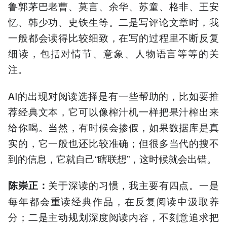
鲁郭茅巴老曹、莫言、余华、苏童、格非、王安
忆、韩少功、史铁生等。二是写评论文章时，我
一般都会读得比较细致，在写的过程里不断反复
细读，包括对情节、意象、人物语言等等的关
注。
AI的出现对阅读选择是有一些帮助的，比如要推
荐经典文本，它可以像榨汁机一样把果汁榨出来
给你喝。当然，有时候会掺假，如果数据库是真
实的，它一般也还比较准确；但很多当代的搜不
到的信息，它就自己“瞎联想”，这时候就会出错。
关于深读的习惯，我主要有四点。一是
陈崇正
：
每年都会重读经典作品，在反复阅读中汲取养
分；二是主动规划深度阅读内容，不刻意追求把