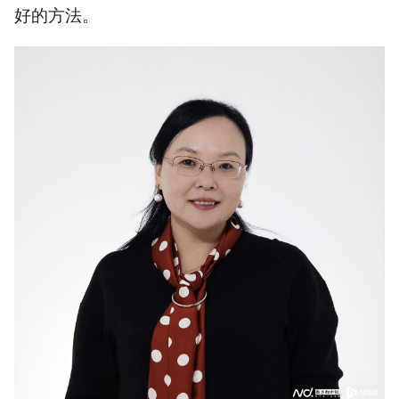
好的方法。