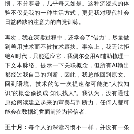
惯，不分寒暑，几乎每天如是。这种沉浸式的体
验不仅是我的一种生活方式，更是我对现代社会
日益稀缺的注意力的自觉训练。
再次，我在深读过程中，还学会了“借力”，尽量做
到善用技术而不被技术裹挟。事实上，我无法拒
绝AI时代，只能适应它，我偶尔会用AI辅助梳理一
下文本脉络、提示一下关联概念，但所有AI输出
都经过我自己的判断，因此，我总能回到原文、
回到语境。技术的每一次提速都可能把“人找知
识”的概念偷换成“知识找人”。我认为，没有通过
原始阅读建立起来的审美与判断力，任何人都可
能会在数据幻觉面前沦为轻信者。
每个人的深读习惯不一样，并没有一条
王十月
：