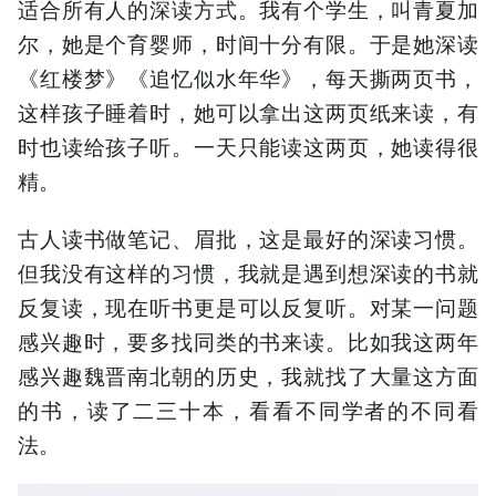
适合所有人的深读方式。我有个学生，叫青夏加
尔，她是个育婴师，时间十分有限。于是她深读
《红楼梦》《追忆似水年华》，每天撕两页书，
这样孩子睡着时，她可以拿出这两页纸来读，有
时也读给孩子听。一天只能读这两页，她读得很
精。
古人读书做笔记、眉批，这是最好的深读习惯。
但我没有这样的习惯，我就是遇到想深读的书就
反复读，现在听书更是可以反复听。对某一问题
感兴趣时，要多找同类的书来读。比如我这两年
感兴趣魏晋南北朝的历史，我就找了大量这方面
的书，读了二三十本，看看不同学者的不同看
法。