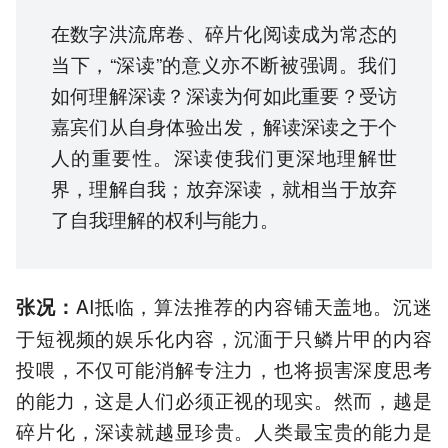
在数字洪流席卷、碎片化阅读成为常态的
当下，“深读”的意义亦不断被强调。我们
如何理解深读？深读为何如此重要？受访
嘉宾们从自身体验出发，解读深读之于个
人的重要性。深读使我们更深地理解世
界，理解自我；放弃深读，就相当于放弃
了自我理解的权利与能力。
AI抵临，算法推荐的内容铺天盖地。沉迷
张况
：
于短视频的娱乐化内容，沉湎于只鳞片甲的内容
投喂，不仅可能消解专注力，也将损害深度思考
的能力，这是人们必须正视的现实。然而，越是
碎片化，深读就越显珍贵。人类最宝贵的能力是