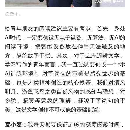
陈崇正。
给青年朋友的阅读建议主要有两点。首先，身处
AI时代，一定要创设无电子设备、无算法、无AI的
阅读环境，把智能设备放在伸手无法触及的地
方，隔绝数字干扰。其次，对于立志深耕文学、
学习写作的青年而言，我一直强调要创设一个“零
AI训练环境”。对字词句的审美是感受世界的基
础，也是人类精神创造的核心根基。我们对清风
明月、游鱼飞鸟之类自然风物的感知与联想，对
乡愁、寂寞等意象的理解，都源于字词句的审
美，这是文学创作不可或缺的基础配置。
我每天都要保证足够的深度阅读时间，
麦小麦
：