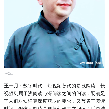
张况。
数字时代，短视频替代的是浅阅读；长
王十月
：
视频则属于浅阅读与深阅读之间的阅读，既满足
了人们对知识更深度获取的要求，又节省了阅读
时间。但这种阅读是视频创作者在阅读之后总结