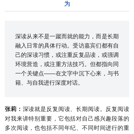
为
深读从来不是一蹴而就的能力，而是长期
融入日常的具体行动。受访嘉宾们都有自
己的深读习惯，或注重反复品读，或强调
环境营造，或注重方法技巧。但都指向同
一个关键点——在文字中沉下心来，与书
籍、与自我进行深度对话。
深读就是反复阅读、长期阅读。反复阅读
张莉
：
对我来讲特别重要，它包括对自己感兴趣段落的
多次阅读，也包括不同年纪、不同时间进行的重