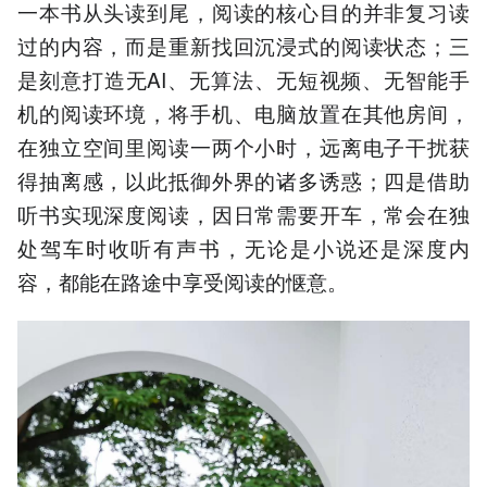
一本书从头读到尾，阅读的核心目的并非复习读
过的内容，而是重新找回沉浸式的阅读状态；三
是刻意打造无AI、无算法、无短视频、无智能手
机的阅读环境，将手机、电脑放置在其他房间，
在独立空间里阅读一两个小时，远离电子干扰获
得抽离感，以此抵御外界的诸多诱惑；四是借助
听书实现深度阅读，因日常需要开车，常会在独
处驾车时收听有声书，无论是小说还是深度内
容，都能在路途中享受阅读的惬意。