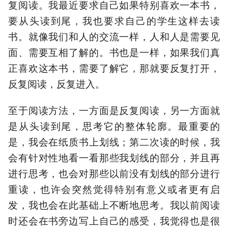
复阅读。我最近要求自己如果特别喜欢一本书，
要从头读到尾，我也要求自己的学生这样去读
书。就像我们和人的交流一样，人和人是需要见
面、需要互相了解的。书也是一样，如果我们真
正喜欢这本书，需要了解它，那就要反复打开，
反复阅读，反复进入。
至于阅读方法，一方面是反复阅读，另一方面就
是从头读到尾，思考它的整体轮廓。最重要的
是，我会在纸质书上划线；第二次读的时候，我
会有针对性地看一看那些我划线的部分，并且再
进行思考，也会对那些以前没有划线的部分进行
重读，也许会突然觉得特别有意义或者更有启
发，我也会在此基础上不断地思考。我以前阅读
时还会在书旁边写上自己的感受，我觉得也是很