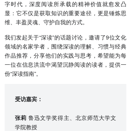
字时代，深度阅读所承载的精神价值就愈发凸
显：它不仅是获取知识的重要途径，更是锤炼思
维、丰盈灵魂、守护自我的方式。
我们发起关于“深读”的话题讨论，邀请了9位文化
领域的名家学者，围绕深读的理解、习惯与经典
作品推荐，分享他们的实践与思考，希望能为每
一位在信息洪流中渴望沉静阅读的读者，提供一
份“深读指南”。
受访嘉宾：
鲁迅文学奖得主、北京师范大学文
张莉
学院教授