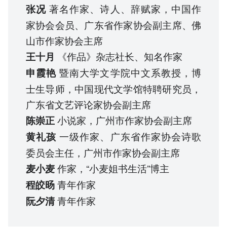
著名作家、诗人、辞赋家，中国作
张况
家协会会员、广东省作家协会副主席、佛
山市作家协会主席
《作品》杂志社长、知名作家
王十月
暨南大学文学院中文系教授，博
申霞艳
士生导师，中国现代文学馆特聘研究员，
广东省文艺评论家协会副主席
小说家，广州市作家协会副主席
陈崇正
一级作家、广东省作家协会诗歌
黄礼孩
委员会主任，广州市作家协会副主席
作家，“小麦姐书生活”博主
麦小麦
青年作家
程皎旸
青年作家
阮夕清