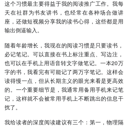
这个习惯最主要得益于我的阅读推广工作。我每
天在社群为书友讲书，也经常在各种场合做讲
座，还做短视频分享我的读书心得，这些都是用
输出倒逼输入。
随着年龄增长，我现在的阅读习惯是只要读书，
必记笔记。可以直接在书上标注重点、写边注，
也可以在手机上用语音转文字做笔记。一本20万
字的书，我看完有可能记了两万字笔记。这样会
读得慢一点，但从长期主义的眼光来看是更高效
的。一个重要细节是，我通常用备用手机来记笔
记，这样就不会被常用手机上不断跳出的信息干
扰了。
我给读者的深度阅读建议有三个：第一，物理隔