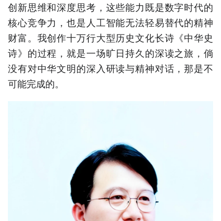
创新思维和深度思考，这些能力既是数字时代的
核心竞争力，也是人工智能无法轻易替代的精神
财富。我创作十万行大型历史文化长诗《中华史
诗》的过程，就是一场旷日持久的深读之旅，倘
没有对中华文明的深入研读与精神对话，那是不
可能完成的。