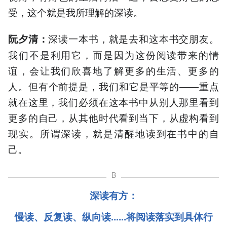
受，这个就是我所理解的深读。
深读一本书，就是去和这本书交朋友。
阮夕清
：
我们不是利用它，而是因为这份阅读带来的情
谊，会让我们欣喜地了解更多的生活、更多的
人。但有个前提是，我们和它是平等的——重点
就在这里，我们必须在这本书中从别人那里看到
更多的自己，从其他时代看到当下，从虚构看到
现实。所谓深读，就是清醒地读到在书中的自
己。
B
深读有方：
慢读、反复读、纵向读......将阅读落实到具体行