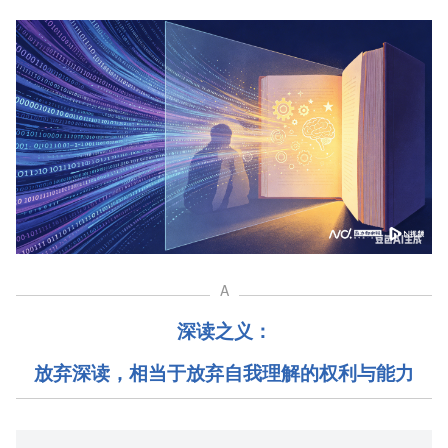
A
深读之义：
放弃深读，相当于放弃自我理解的权利与能力