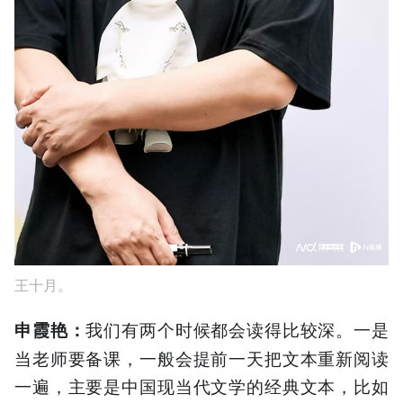
王十月。
我们有两个时候都会读得比较深。一是
申霞艳
：
当老师要备课，一般会提前一天把文本重新阅读
一遍，主要是中国现当代文学的经典文本，比如