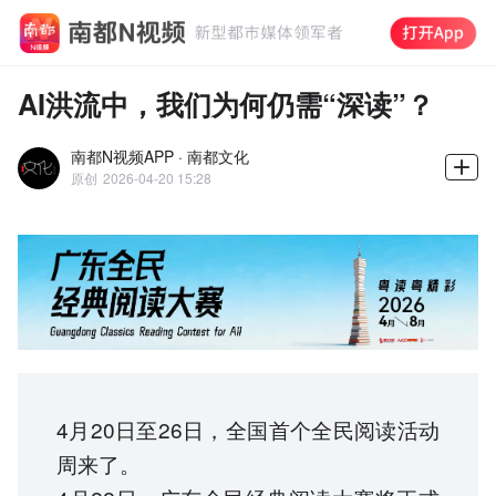
AI洪流中，我们为何仍需“深读”？
南都N视频APP · 南都文化
原创
2026-04-20 15:28
4月20日至26日，全国首个全民阅读活动
周来了。