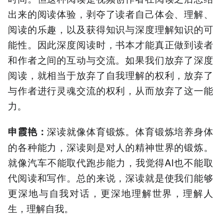
出来的阅读体验，剥夺了读者自己体会、理解、
阅读的乐趣，以及获得知识与深度理解知识的可
能性。因此深度阅读时，书本才能真正做到读者
和作者之间的互动与交流。如果我们放弃了深度
阅读，就相当于放弃了自我理解的权利，放弃了
与作者进行灵魂交流的权利，从而放弃了这一能
力。
深读就像体育锻炼。体育锻炼培养身体
申霞艳
：
的各种能力，深读则是对人的精神世界的锻炼。
就像汽车不能取代跑步能力，我觉得AI也不能取
代阅读和写作。总的来说，深读就是使我们能够
更深地与自我对话，更深地理解世界，理解人
生，理解自我。