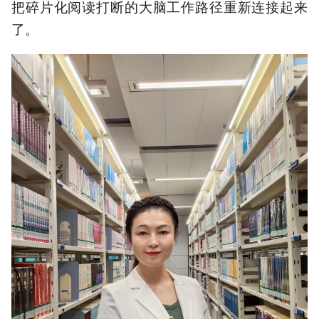
把碎片化阅读打断的大脑工作路径重新连接起来
了。