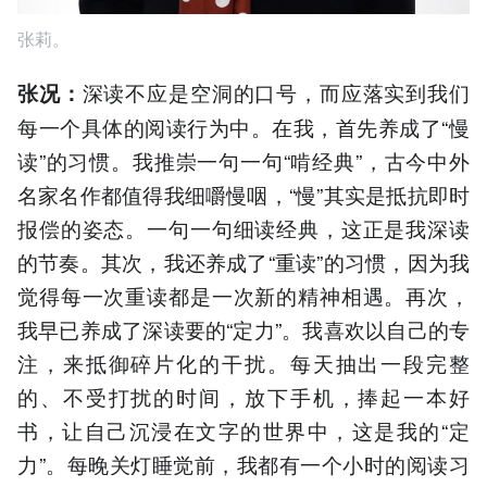
张莉。
深读不应是空洞的口号，而应落实到我们
张况：
每一个具体的阅读行为中。在我，首先养成了“慢
读”的习惯。我推崇一句一句“啃经典”，古今中外
名家名作都值得我细嚼慢咽，“慢”其实是抵抗即时
报偿的姿态。一句一句细读经典，这正是我深读
的节奏。其次，我还养成了“重读”的习惯，因为我
觉得每一次重读都是一次新的精神相遇。再次，
我早已养成了深读要的“定力”。我喜欢以自己的专
注，来抵御碎片化的干扰。每天抽出一段完整
的、不受打扰的时间，放下手机，捧起一本好
书，让自己沉浸在文字的世界中，这是我的“定
力”。每晚关灯睡觉前，我都有一个小时的阅读习