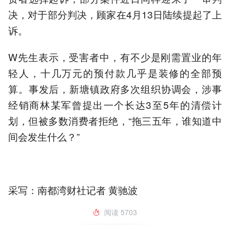
决，对于部分判决，顾家在4月13日陆续提起了上
诉。
W先生表示，受害者中，有不少是刚需置业的年
轻人，十几万元的预付款几乎是装修的全部预
算。事发后，新塘镇政府多次组织协调会，涉事
经销商林某军曾提出一个长达3至5年的清偿计
划，但被多数消费者拒绝，“拖三五年，谁知道中
间会发生什么？”
采写：南都湾财社记者 黄驰波
阅读
5703