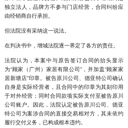
独立法人，品牌方不参与门店经营，合同纠纷应
由经销商自行承担。
但法院没有采纳这一说法。
在判决书中，增城法院逐一界定了各方的责任。
法院认为，本案中与原告签订合同的抬头显示
为“顾家（广州）家居有限公司”，并加盖“顾家家
居新塘店”印章。被告原川公司、德亚特公司确认
自身是实际经营者，且合同中的印章为其刻印用
于对外经营；同时合同款项实际支付至被告原川
公司账户。因此，法院认定被告原川公司、德亚
特公司为案涉合同的直接交易相对方，其未依约
履行交付义务，已构成根本违约。