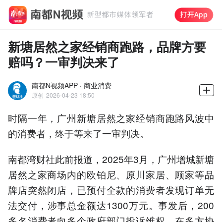
新塘居然之家经销商跑路，品牌方要
赔吗？一审判决来了
南都N视频APP · 商业消费
原创
2026-04-23 18:50
时隔一年，广州新塘居然之家经销商跑路风波中
的消费者，终于等来了一审判决。
南都湾财社此前报道，2025年3月，广州增城新塘
居然之家商场内的欧铂尼、原川家居、顾家等品
牌店突然闭店，已预付全款的消费者发现订单无
法交付，涉事总金额达1300万元。事发后，200
多名消费者向多个政府部门投诉维权，在多方协