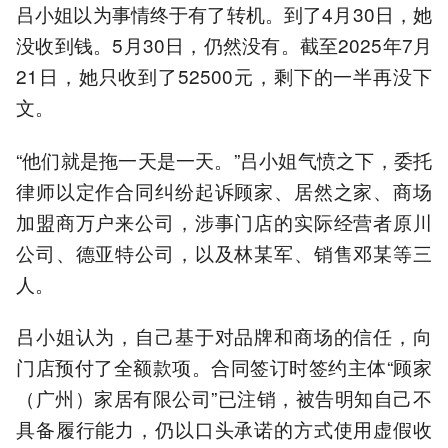
吕小姐以为事情终于有了转机。到了4月30日，她
没收到钱。5月30日，仍然没有。截至2025年7月
21日，她只收到了52500元，剩下的一半再没下
文。
“他们就是拖一天是一天。”吕小姐气愤之下，委托
律师以定作合同纠纷起诉顾家、居然之家、商场
加盟商万户来公司，涉事门店的实际经营者原川
公司、德亚特公司，以及林某军、销售邓某等三
人。
吕小姐认为，自己基于对品牌和商场的信任，向
门店预付了全额款项。合同签订时签约主体“顾家
（广州）家居有限公司”已注销，被告明知自己不
具备履行能力，仍以口头承诺的方式使用虚假收