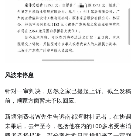
风波未停息
针对一审判决，居然之家已提起上诉。截至发稿
前，顾家方面暂未予以回应。
新塘消费者W先生告诉南都湾财社记者，在协调
未果后，去年至今，包括他在内的100多名受害消
费者选择起诉，部分案件近日同样迎来了一审判