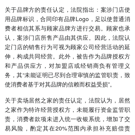
关于品牌方的责任认定，法院指出：案涉门店使
用品牌标识，合同印有品牌Logo，足以使普通消
费者相信其系与顾家品牌方进行交易。顾家也承
认，案涉门店所售产品由其供应。因此，法院认
定门店的销售行为可视为顾家公司经营活动的延
伸，构成共同经营。此外，被告作为品牌授权方
和产品供应方，对加盟店或经销商负有管理义
务，其“未能证明已尽到合理审慎的监管职责，致
使消费者基于对其品牌的信赖而权益受损”。
关于卖场居然之家的责任认定，法院认为，居然
之家作为特许经营授权方，未能履行资金监管职
责，消费者款项未进入统一收银系统，增加了交
易风险，酌定其在20%范围内承担补充赔偿责