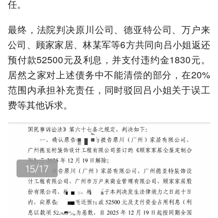
任。
最终，法院判决原川公司、德亚特公司、万户来
公司、顾家家居、林某军等6方共同向吕小姐返还
预付款52500元及利息，并支付违约金1830元。
居然之家对上述债务中不能清偿的部分，在20%
范围内承担补充责任，同时驳回吕小姐关于误工
费等其他诉求。