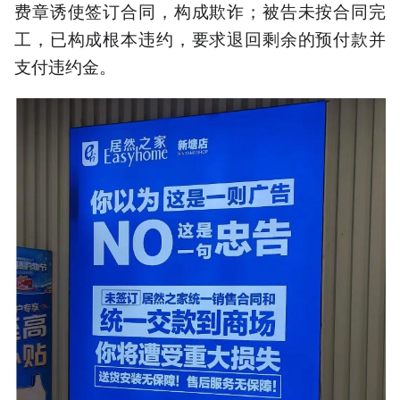
费章诱使签订合同，构成欺诈；被告未按合同完
工，已构成根本违约，要求退回剩余的预付款并
支付违约金。