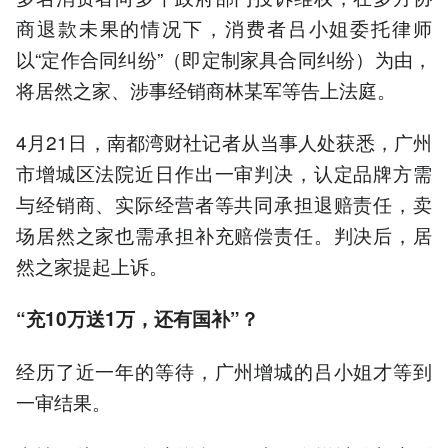
商退款未果的情况下，消费者吕小姐委托律师
以“定作合同纠纷”（即定制家具合同纠纷）为由，
将居然之家、涉事经销商林某军等告上法庭。
4月21日，南都湾财社记者从当事人处获悉，广州
市增城区法院近日作出一审判决，认定品牌方需
与经销商、实际经营者等共同承担退赔责任，卖
场居然之家也需承担补充赔偿责任。判决后，居
然之家提起上诉。
“充10万送1万，还有国补”？
经历了近一年的等待，广州增城的吕小姐才等到
一审结果。