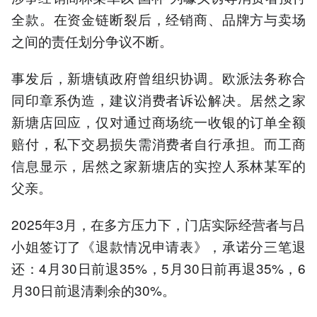
全款。在资金链断裂后，经销商、品牌方与卖场
之间的责任划分争议不断。
事发后，新塘镇政府曾组织协调。欧派法务称合
同印章系伪造，建议消费者诉讼解决。居然之家
新塘店回应，仅对通过商场统一收银的订单全额
赔付，私下交易损失需消费者自行承担。而工商
信息显示，居然之家新塘店的实控人系林某军的
父亲。
2025年3月，在多方压力下，门店实际经营者与吕
小姐签订了《退款情况申请表》，承诺分三笔退
还：4月30日前退35%，5月30日前再退35%，6
月30日前退清剩余的30%。