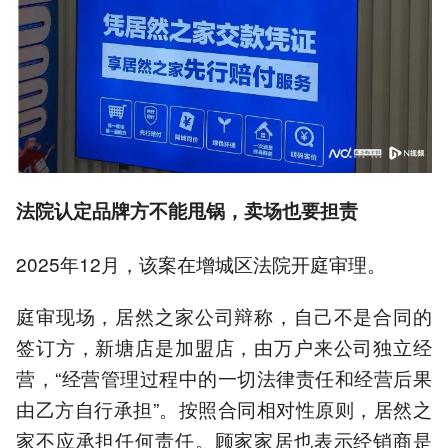
法院认定品牌方不能甩锅，卖场也要担责
2025年12月，该案在增城区法院开庭审理。
庭审现场，居然之家公司辩称，自己不是合同的
签订方，新塘店是加盟店，由万户来公司独立经
营，“经营管理过程中的一切法律责任和经营后果
由乙方自行承担”。按照合同相对性原则，居然之
家不应承担任何责任。顾家家居也表示经销商是