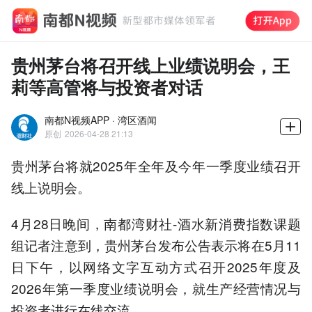
贵州茅台将召开线上业绩说明会，王
莉等高管将与投资者对话
南都N视频APP · 湾区酒闻
原创
2026-04-28 21:13
贵州茅台将就2025年全年及今年一季度业绩召开
线上说明会。
4月28日晚间，南都湾财社-酒水新消费指数课题
组记者注意到，贵州茅台发布公告表示将在5月11
日下午，以网络文字互动方式召开2025年度及
2026年第一季度业绩说明会，就生产经营情况与
投资者进行在线交流。