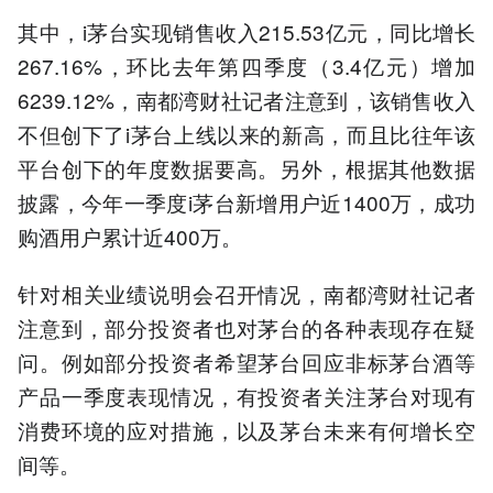
其中，i茅台实现销售收入215.53亿元，同比增长
267.16%，环比去年第四季度（3.4亿元）增加
6239.12%，南都湾财社记者注意到，该销售收入
不但创下了i茅台上线以来的新高，而且比往年该
平台创下的年度数据要高。另外，根据其他数据
披露，今年一季度i茅台新增用户近1400万，成功
购酒用户累计近400万。
针对相关业绩说明会召开情况，南都湾财社记者
注意到，部分投资者也对茅台的各种表现存在疑
问。例如部分投资者希望茅台回应非标茅台酒等
产品一季度表现情况，有投资者关注茅台对现有
消费环境的应对措施，以及茅台未来有何增长空
间等。