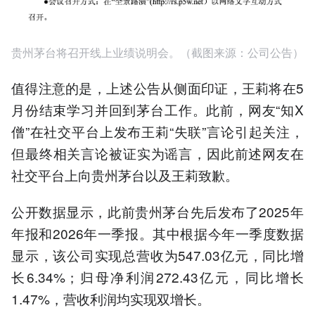
贵州茅台将召开线上业绩说明会。（截图来源：公司公告）
值得注意的是，上述公告从侧面印证，王莉将在5
月份结束学习并回到茅台工作。此前，网友“知X
僧”在社交平台上发布王莉“失联”言论引起关注，
但最终相关言论被证实为谣言，因此前述网友在
社交平台上向贵州茅台以及王莉致歉。
公开数据显示，此前贵州茅台先后发布了2025年
年报和2026年一季报。其中根据今年一季度数据
显示，该公司实现总营收为547.03亿元，同比增
长6.34%；归母净利润272.43亿元，同比增长
1.47%，营收利润均实现双增长。