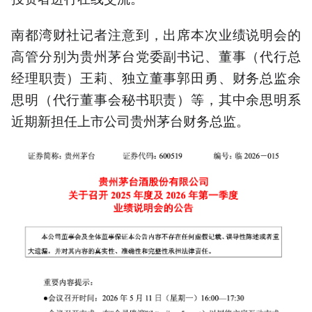
南都湾财社记者注意到，出席本次业绩说明会的
高管分别为贵州茅台党委副书记、董事（代行总
经理职责）王莉、独立董事郭田勇、财务总监余
思明（代行董事会秘书职责）等，其中余思明系
近期新担任上市公司贵州茅台财务总监。