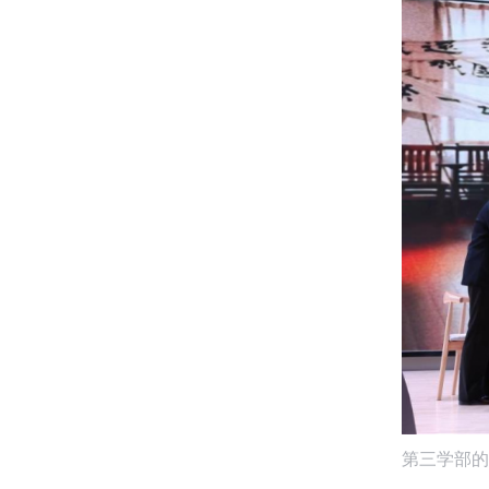
第三学部的“