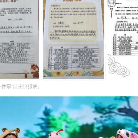
一件事”自主申报表。