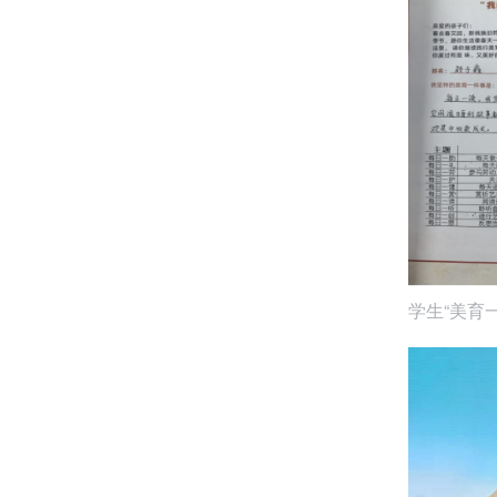
学生“美育