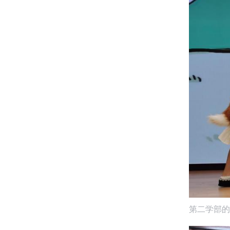
第二学部的