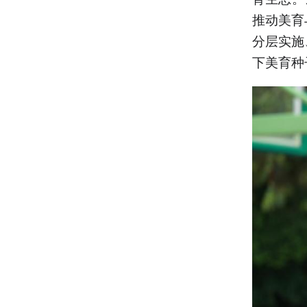
推动美育
分层实施
下美育种