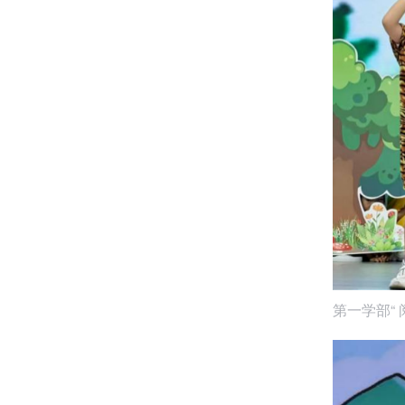
第一学部“ 