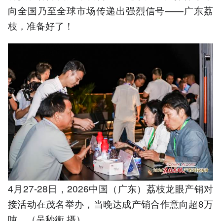
向全国乃至全球市场传递出强烈信号——广东荔
枝，准备好了！
4月27-28日，2026中国（广东）荔枝龙眼产销对
接活动在茂名举办，当晚达成产销合作意向超8万
吨。（吴秒衡 摄）