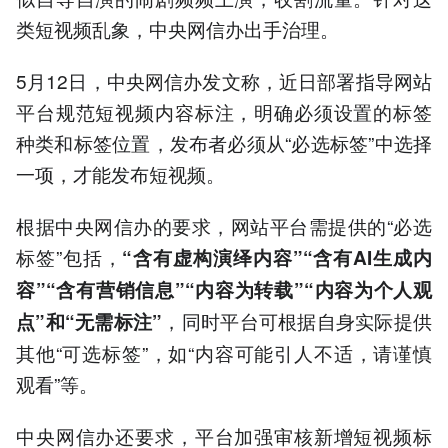
类短视频乱象，中央网信办出手治理。
5月12日，中央网信办发文称，近日部署指导网站
平台规范短视频内容标注，明确必须设置的标签
种类和标签位置，发布者必须从“必选标签”中选择
一项，才能发布短视频。
根据中央网信办的要求，网站平台需提供的“必选
标签”包括，
“含有虚构演绎内容”“含有AI生成内
容”“含有营销信息”“内容为转载”“内容为个人观
，同时平台可根据自身实际提供
点”和“无需标注”
其他“可选标签”，如“内容可能引人不适，请谨慎
观看”等。
中央网信办还要求，平台加强审核新增短视频标