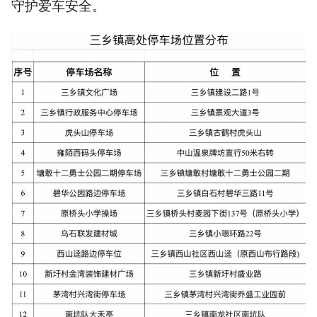
守护爱车安全。