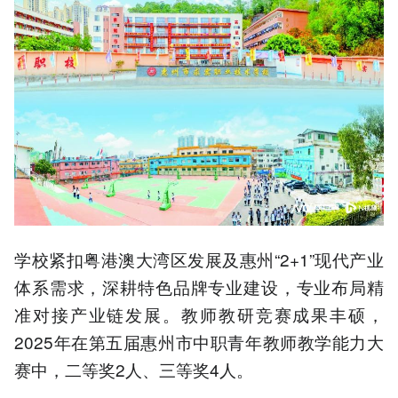
学校紧扣粤港澳大湾区发展及惠州“2+1”现代产业
体系需求，深耕特色品牌专业建设，专业布局精
准对接产业链发展。教师教研竞赛成果丰硕，
2025年在第五届惠州市中职青年教师教学能力大
赛中，二等奖2人、三等奖4人。