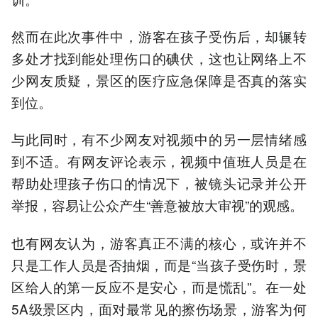
然而在此次事件中，游客在孩子受伤后，却辗转
多处才找到能处理伤口的碘伏，这也让网络上不
少网友质疑，景区的医疗应急保障是否真的落实
到位。
与此同时，有不少网友对视频中的另一层情绪感
到不适。有网友评论表示，视频中值班人员是在
帮助处理孩子伤口的情况下，被镜头记录并公开
举报，容易让公众产生“善意被放大审视”的观感。
也有网友认为，游客真正不满的核心，或许并不
只是工作人员是否抽烟，而是“当孩子受伤时，景
区给人的第一反应不是安心，而是慌乱”。在一处
5A级景区内，面对最常见的擦伤场景，游客为何