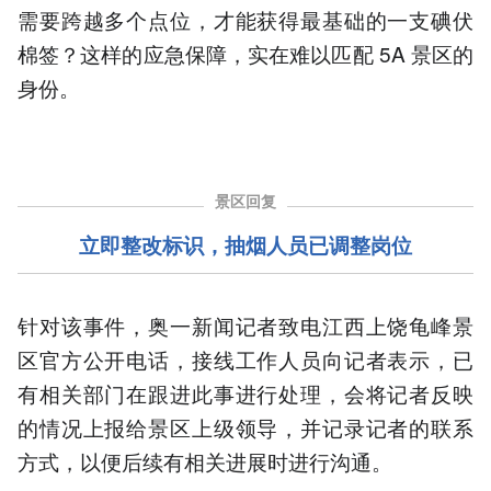
需要跨越多个点位，才能获得最基础的一支碘伏
棉签？这样的应急保障，实在难以匹配 5A 景区的
身份。
景区回复
立即整改标识，
抽烟
人员已调整岗位
针对该事件，奥一新闻记者致电江西上饶龟峰景
区官方公开电话，接线工作人员向记者表示，已
有相关部门在跟进此事进行处理，会将记者反映
的情况上报给景区上级领导，并记录记者的联系
方式，以便后续有相关进展时进行沟通。