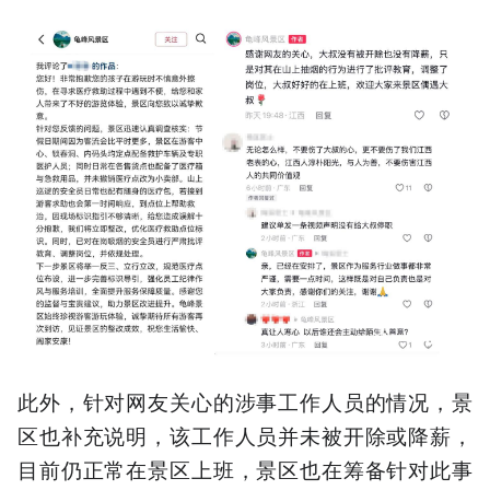
此外，针对网友关心的涉事工作人员的情况，景
区也补充说明，该工作人员并未被开除或降薪，
目前仍正常在景区上班，景区也在筹备针对此事