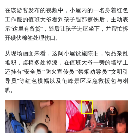
在该游客发布的视频中，小屋内的一名身着红色
工作服的值班大爷看到孩子腿部擦伤后，主动表
示“这里有备货”，随后让孩子进屋坐下，并帮忙拆
开碘伏棉签处理伤口。
从现场画面来看，这间小屋设施陈旧，物品杂乱
堆积，桌椅多处掉漆，在值班大爷一旁的墙壁上
还挂有“安全员”“防火宣传员”“禁烟劝导员”“文明引
导员”等红色横幅以及龟峰景区应急救援包与喇
叭。