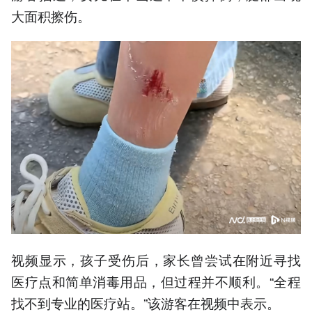
大面积擦伤。
视频显示，孩子受伤后，家长曾尝试在附近寻找
医疗点和简单消毒用品，但过程并不顺利。“全程
找不到专业的医疗站。”该游客在视频中表示。