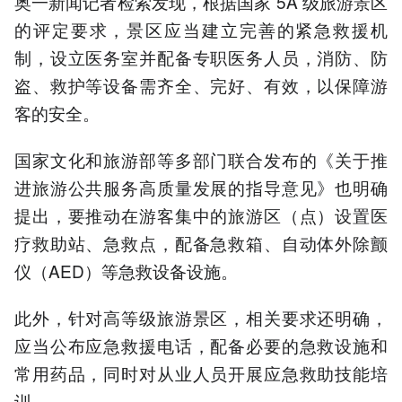
奥一新闻记者检索发现，根据国家 5A 级旅游景区
的评定要求，景区应当建立完善的紧急救援机
制，设立医务室并配备专职医务人员，消防、防
盗、救护等设备需齐全、完好、有效，以保障游
客的安全。
国家文化和旅游部等多部门联合发布的《关于推
进旅游公共服务高质量发展的指导意见》也明确
提出，要推动在游客集中的旅游区（点）设置医
疗救助站、急救点，配备急救箱、自动体外除颤
仪（AED）等急救设备设施。
此外，针对高等级旅游景区，相关要求还明确，
应当公布应急救援电话，配备必要的急救设施和
常用药品，同时对从业人员开展应急救助技能培
训。