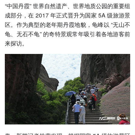
“中国丹霞” 世界自然遗产、世界地质公园的重要组
成部分，在 2017 年正式晋升为国家 5A 级旅游景
区。作为典型的老年期丹霞地貌，龟峰以 “无山不
龟、无石不龟” 的奇特景观常年吸引着各地游客前
来探访。