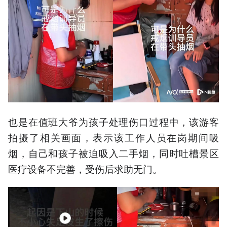
也是在值班大爷为孩子处理伤口过程中，该游客
拍摄了相关画面，表示该工作人员在岗期间吸
烟，自己和孩子被迫吸入二手烟，同时吐槽景区
医疗设备不完善，受伤后求助无门。