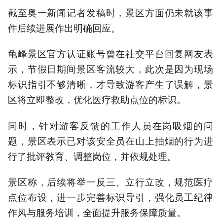
截至奥一新闻记者发稿时，景区方面仍未就该事
件后续进展作出明确回应。
龟峰景区官方认证账号曾在社交平台回复网友表
示，节假日期间景区客流较大，此次是因为现场
标识指引不够清晰，才导致游客产生了误解，景
区将立即整改，优化医疗救助点位的标识。
同时，针对游客反馈的工作人员在岗吸烟的问
题，景区表示已对该安全员在山上抽烟的行为进
行了批评教育、调整岗位，并依规处理。
景区称，后续将举一反三、立行立改，规范医疗
点位布设，进一步完善标识导引，强化员工纪律
作风与服务培训，全面提升服务保障质量。