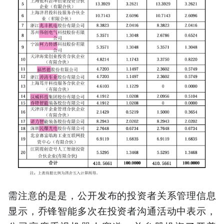
需注意的是是，公开发布的投资者关系管理信息
显示，乔锋智能多次在投资者沟通活动中表示，