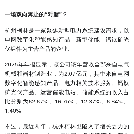
一场双向奔赴的
“
对赌
”？
杭州柯林是一家聚焦新型电力系统建设需求，以
电网数字化智能感知产品、新型储能、钙钛矿光
伏组件为主营产品的企业。
2025年年报显示，该公司该年营收全部来自电气
机械和器材制造业，为2.07亿元，其中来自电网
数字化智能感知产品、电力相关技术服务、钙钛
矿光伏产品、运营储能电站、储能系统的收入占
比分别为62.67%、16.75%、12.37%、6.64%、
1.40%。
不过，最近两年，杭州柯林也陷入了增长乏力的