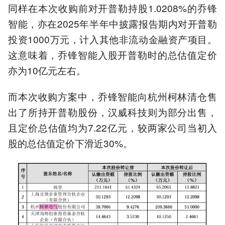
同样在本次收购前对开普勒持股1.0208%的乔锋
智能，亦在2025年半年中披露报告期内对开普勒
投资1000万元，计入其他非流动金融资产项目。
这意味着，乔锋智能入股开普勒时的总估值定价
亦为10亿元左右。
而本次收购方案中，乔锋智能向杭州柯林清仓售
出了所持开普勒股份，汉威科技则为部分出售，
且定价总估值均为7.22亿元，较两家公司当初入
股的总估值定价下滑近30%。