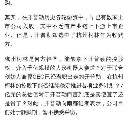
购。
其实，在开普勒历史各轮融资中，早已有数家上
市公司入股，其中不乏有产业链上下游上市企
业。但是，开普勒却选中了杭州柯林作为收购
方。
杭州柯林是何方神圣，能够拿下开普勒的控股
权，介入千亿规模的人形机器人赛道？对于联合
创始人兼原CEO已经离职出走的开普勒，在杭州
柯林的控股下能否继续稳定推进各项业务计划？7
亿元的总估值对于开普勒而言到底是卖便宜了还
是贵了？对此，开普勒向南都记者表示，公司目
前处于静默期，暂不接受采访。