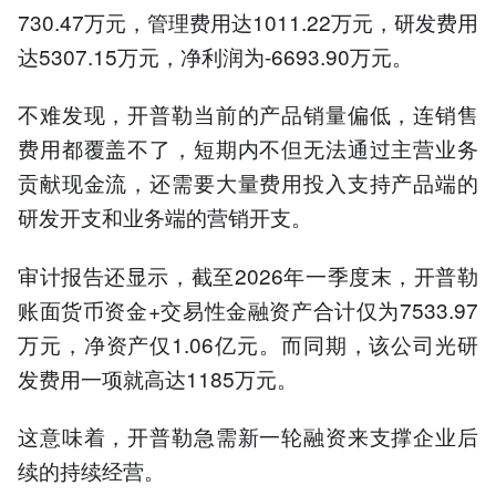
730.47万元，管理费用达1011.22万元，研发费用
达5307.15万元，净利润为-6693.90万元。
不难发现，开普勒当前的产品销量偏低，连销售
费用都覆盖不了，短期内不但无法通过主营业务
贡献现金流，还需要大量费用投入支持产品端的
研发开支和业务端的营销开支。
审计报告还显示，截至2026年一季度末，开普勒
账面货币资金+交易性金融资产合计仅为7533.97
万元，净资产仅1.06亿元。而同期，该公司光研
发费用一项就高达1185万元。
这意味着，开普勒急需新一轮融资来支撑企业后
续的持续经营。