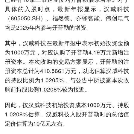
具体的入股时点，最新年报显示，汉威科技
（605050.SH）、福然德、乔锋智能、伟创电气
均是2025年内参与开普勒的增资。
其中，汉威科技在最新年报中表示初始投资金额
为1000万元，对应认购了开普勒4.19万元新增注
册资本。本次收购的交易方案显示，开普勒的注
册资本总计为410.5661万元，以此估算汉威科技
的持股比例为1.0205%，与公告中所披露本次收
购前持股比例1.0208%较为接近。
因此，按汉威科技初始投资成本1000万元、持股
1.0208%估算，汉威科技入股开普勒时的总估值
定价估算为10亿元左右。