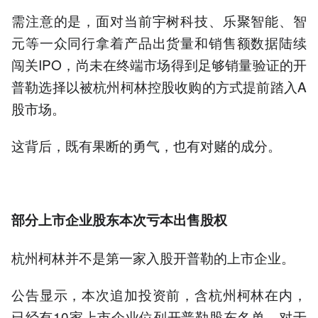
需注意的是，面对当前宇树科技、乐聚智能、智
元等一众同行拿着产品出货量和销售额数据陆续
闯关IPO，尚未在终端市场得到足够销量验证的开
普勒选择以被杭州柯林控股收购的方式提前踏入A
股市场。
这背后，既有果断的勇气，也有对赌的成分。
部分上市企业
股东
本次亏本出售股权
杭州柯林并不是第一家入股开普勒的上市企业。
公告显示，本次追加投资前，含杭州柯林在内，
已经有10家上市企业位列开普勒股东名单。对于