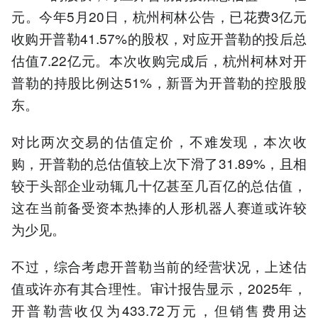
元。今年5月20日，杭州柯林公告，已花费3亿元
收购开普勒41.57%的股权，对应开普勒的投后总
估值7.22亿元。本次收购完成后，杭州柯林对开
普勒的持股比例达51%，新晋为开普勒的控股股
东。
对比两次交易的估值定价，不难发现，本次收
购，开普勒的总估值较上次下滑了31.89%，且相
较于头部企业动辄几十亿甚至几百亿的总估值，
这在当前备受资本热捧的人形机器人赛道或许较
为少见。
不过，综合考虑开普勒当前的经营状况，上述估
值或许亦有其合理性。审计报告显示，2025年，
开普勒营收仅为433.72万元，但销售费用达