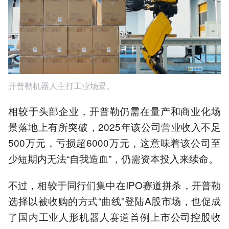
开普勒机器人主打工业场景。
相较于头部企业，开普勒仍需在量产和商业化场
景落地上有所突破，2025年该公司营业收入不足
500万元，亏损超6000万元，这意味着该公司至
少短期内无法“自我造血”，仍需资本投入来续命。
不过，相较于同行们集中在IPO赛道拼杀，开普勒
选择以被收购的方式“曲线”登陆A股市场，也促成
了国内工业人形机器人赛道首例上市公司控股收