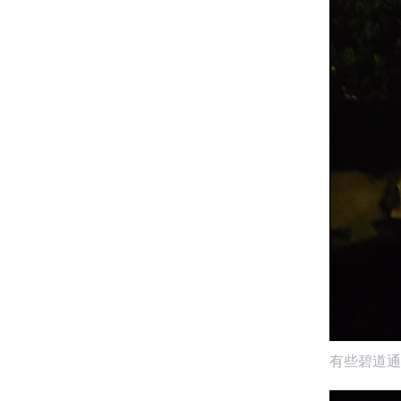
有些碧道通