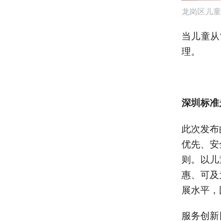
龙岗区儿童
当儿童从
理。
深圳标准
此次发布
优先、安
则。以儿
惠、可及
展水平，
服务创新