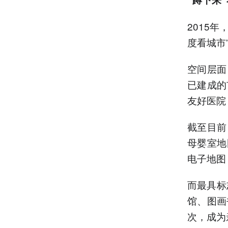
2015
度看城市
空间层面
已建成的
友好医院
截至目前
母婴室地
电子地图
而最具标
馆、图画
次，成为