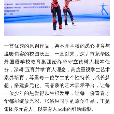
一首优秀的原创作品，离不开学校的悉心培育与
温暖包容的校园沃土。一直以来，深圳市龙华区
外国语学校教育集团始终坚守立德树人根本任
务，深耕“五育并举”育人理念，高度重视学生艺术
素养培育，尊重每一位学生的个性特长与成长梦
想，搭建多元化、高品质的艺术展示平台，让每
一位少年的热爱得以生根发芽，让每一份青春才
华都能绽放光彩。张洛琳同学的原创作品，正是
集团多元育人、以美育人成果的鲜活缩影。