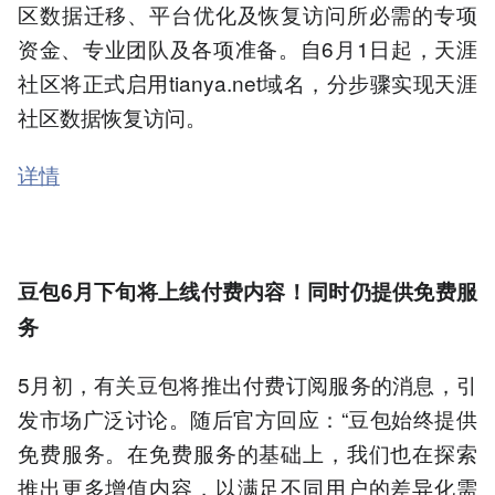
区数据迁移、平台优化及恢复访问所必需的专项
资金、专业团队及各项准备。自6月1日起，天涯
社区将正式启用tianya.net域名，分步骤实现天涯
社区数据恢复访问。
详情
豆包6月下旬将上线付费内容！同时仍提供免费服
务
5月初，有关豆包将推出付费订阅服务的消息，引
发市场广泛讨论。随后官方回应：“豆包始终提供
免费服务。在免费服务的基础上，我们也在探索
推出更多增值内容，以满足不同用户的差异化需