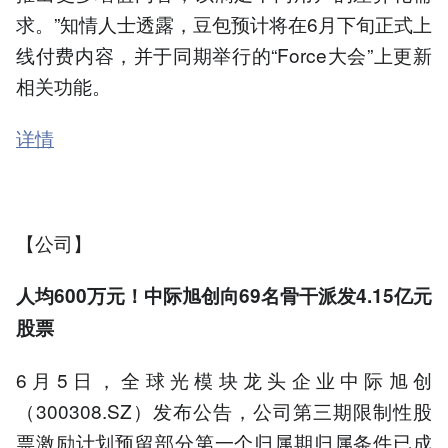
求。”知情人士透露，豆包预计将在6月下旬正式上
线付费内容，并于同期举行的“Force大会”上更新
相关功能。
详情
【公司】
人均600万元！中际旭创向69名骨干派发4.15亿元
股票
6月5日，全球光模块龙头企业中际旭创
（300308.SZ）发布公告，公司第三期限制性股
票激励计划预留部分第一个归属期归属条件已成