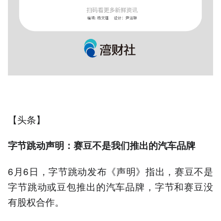
【头条】
字节跳动声明：赛豆不是我们推出的汽车品牌
6月6日，字节跳动发布《声明》指出，赛豆不是
字节跳动或豆包推出的汽车品牌，字节和赛豆没
有股权合作。