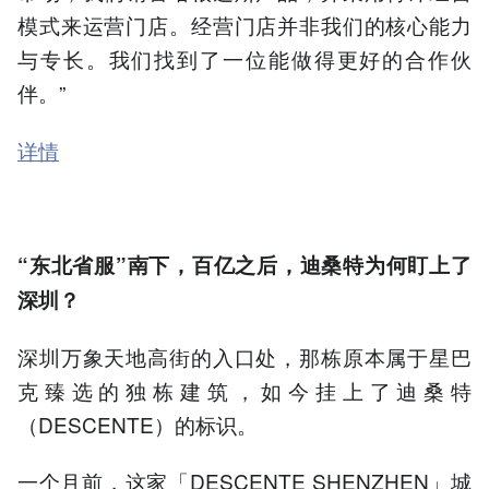
模式来运营门店。经营门店并非我们的核心能力
与专长。我们找到了一位能做得更好的合作伙
伴。”
详情
“东北省服”南下，百亿之后，迪桑特为何盯上了
深圳？
深圳万象天地高街的入口处，那栋原本属于星巴
克臻选的独栋建筑，如今挂上了迪桑特
（DESCENTE）的标识。
一个月前，这家「DESCENTE SHENZHEN」城