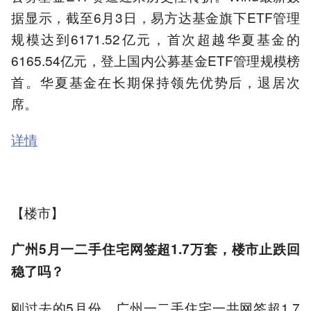
据显示，截至6月3日，易方达基金旗下ETF管理
规模达到6171.52亿元，首次超越华夏基金的
6165.54亿元，登上国内公募基金ETF管理规模榜
首。华夏基金在长期保持领先优势后，退居次
席。
详情
【楼市】
广州5月一二手住宅网签超1.7万套，楼市止跌回
稳了吗？
刚过去的5月份，广州一二手住宅一共网签超1.7