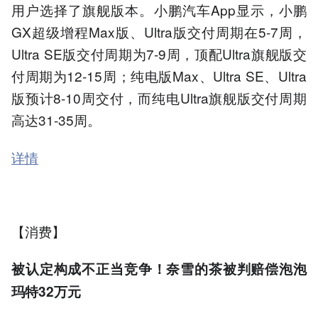
用户选择了旗舰版本。小鹏汽车App显示，小鹏
GX超级增程Max版、Ultra版交付周期在5-7周，
Ultra SE版交付周期为7-9周，顶配Ultra旗舰版交
付周期为12-15周；纯电版Max、Ultra SE、Ultra
版预计8-10周交付，而纯电Ultra旗舰版交付周期
高达31-35周。
详情
【消费】
被认定构成不正当竞争！奈雪的茶被判赔偿泡泡
玛特32万元