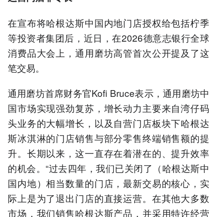
在宣布将哈根达斯中国内地门店授权给包括柠季
等投资者集团后，近日，在2026德意志银行全球
消费品大会上，通用磨坊高管首次公开提及了这
笔交易。
通用磨坊首席财务官Kofi Bruce表示，通用磨坊中
国市场实现强劲复苏，增长动力主要来自湾仔码
头业务的大幅增长，以及自营门店板块下哈根达
斯冰淇淋的门店销售与部分零售终端销售额的提
升。长期以来，这一直存在着潜在的、提升效率
的机会。“过去四年，我们已关闭了（哈根达斯中
国内地）相当数量的门店，最新交易的核心，实
际上是为了退出门店的直接运营。在其他大多数
市场，我们销售哈根达斯产品，并采用特许经营