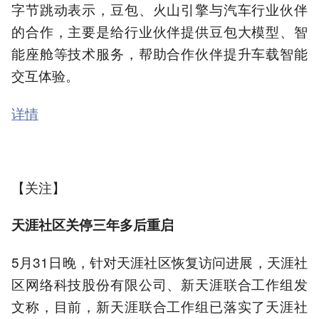
字节跳动表示，豆包、火山引擎与汽车行业伙伴
的合作，主要是给行业伙伴提供豆包大模型、智
能座舱等技术服务，帮助合作伙伴提升车载智能
交互体验。
详情
【关注】
天涯社区关停三年多后重启
5月31日晚，针对天涯社区恢复访问进展，天涯社
区网络科技股份有限公司、新天涯联合工作组发
文称，目前，新天涯联合工作组已落实了天涯社