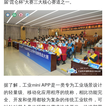
届“昆仑杯”大赛三大核心赛道之一。
据了解，工业mini APP是一类专为工业场景设计
的轻量级、移动化应用程序的统称，相比功能完
全、开发和使用都较为复杂的传统工业软件，可