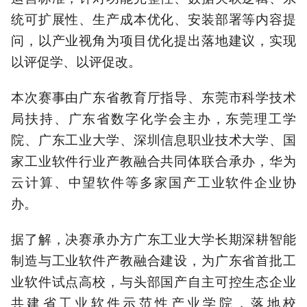
统可扩展性、生产成本优化、安装部署等内容提
问，以产业视角为项目优化提出落地建议，实现
以评促学、以评促改。
本次赛事由广东省教育厅指导、东莞市科学技术
局扶持、广东省数字化学会主办，东莞理工学
院、广东工业大学、深圳信息职业技术大学、国
家工业软件行业产教融合共同体联合承办，华为
云计算、中望软件等多家国产工业软件企业协
办。
据了解，决赛承办方广东工业大学长期深耕智能
制造与工业软件产教融合建设，为广东省首批工
业软件试点高校，与头部国产自主可控生态企业
共建省工业软件示范性产业学院，落地校