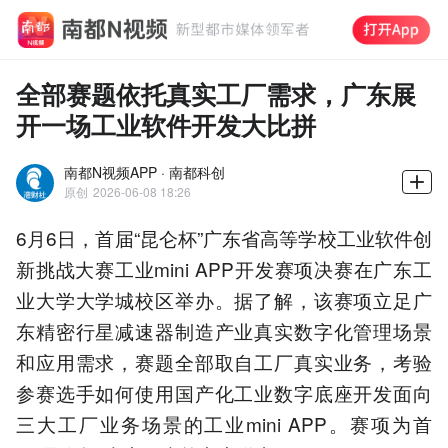
全部赛题依托真实工厂需求，广东展
开一场工业软件开发大比拼
南都N视频APP · 南都科创
原创
2026-06-08 18:26
6月6日，首届“昆仑杯”广东省高等学校工业软件创
新挑战大赛工业mini APP开发赛项决赛在广东工
业大学大学城校区举办。据了解，该赛项立足广
东精密行星减速器制造产业真实数字化管理场景
和应用需求，赛题全部取自工厂真实业务，考验
参赛选手如何使用国产化工业数字底座开发面向
三大工厂业务场景的工业mini APP。赛项为首