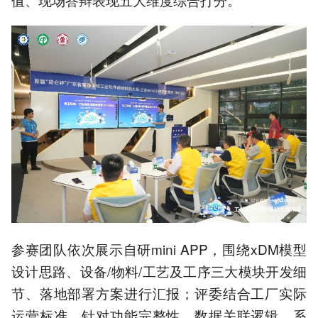
参赛团队依次展示自研mini APP，围绕xDM模型
设计思路、设备/物料/工艺及工序三大模块开发细
节、落地部署方案进行汇报；评委结合工厂实际
运营标准，针对功能完整性、数据关联逻辑、系