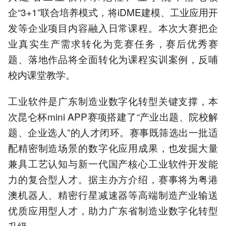
企“3+1”联合培养模式，将iDME建模、工业应用开
发等企业项目内容融入日常课程。本次大赛把企
业真实生产需求转化为竞赛任务，赛后优秀赛
题、落地作品将全面转化为课程实训案例，反哺
校内课堂教学。
工业软件是广东制造业数字化转型关键支撑，本
次昆仑杯mini APP赛项搭建了“产业出题、院校解
题、企业选人”的人才闭环。赛事既筛选出一批适
配精密制造场景的数字化应用成果，也发掘大量
兼具工艺认知与新一代国产核心工业软件开发能
力的复合型人才。据主办方介绍，赛事将为粤港
澳机器人、精密行星减速器等高端制造产业输送
优质应用型人才，助力广东省制造业数字化转型
升级。