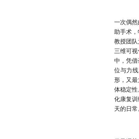
一次偶然
助手术，
教授团队
三维可视
中，凭借
位与力线
形，又最
体稳定性
化康复训
天的日常