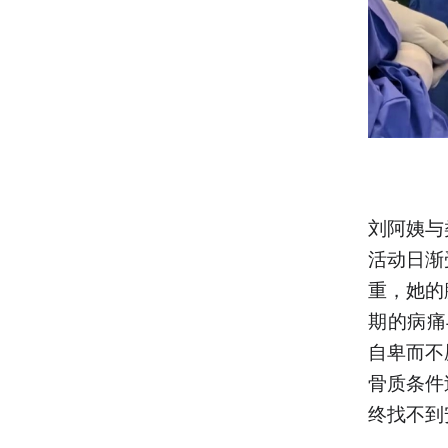
刘阿姨与
活动日渐
重，她的
期的病痛
自卑而不
骨质条件
终找不到