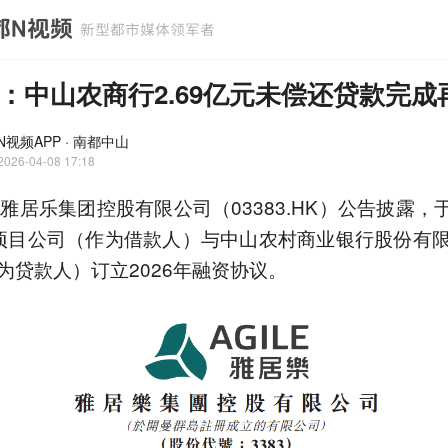
：中山农商行2.69亿元未偿还贷款完成
N视频APP · 南都中山
2026-04-08 17:18
雅居乐集团控股有限公司（03383.HK）公告披露，于2
项目公司（作为借款人）与中山农村商业银行股份有
为贷款人）订立2026年融资协议。