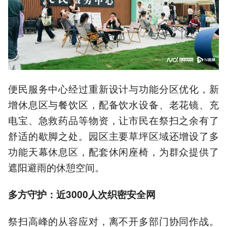
便民服务中心经过重新设计与功能分区优化，新
增休息区与餐饮区，配备饮水设备、老花镜、充
电宝、急救药品等物资，让市民在祭扫之余有了
舒适的歇脚之处。园区主要草坪区域还增设了多
功能天幕休息区，配套休闲座椅，为群众提供了
遮阳避雨的休憩空间。
多方守护：近3000人次织密安全网
祭扫高峰的从容应对，离不开多部门协同作战。