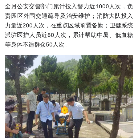
全月公安交警部门累计投入警力近1000人次，负
责园区外围交通疏导及治安维护；消防大队投入
力量近200人次，在重点区域前置备勤；卫健系统
派驻医护人员近80人次，累计帮助中暑、低血糖
等身体不适群众50人次。