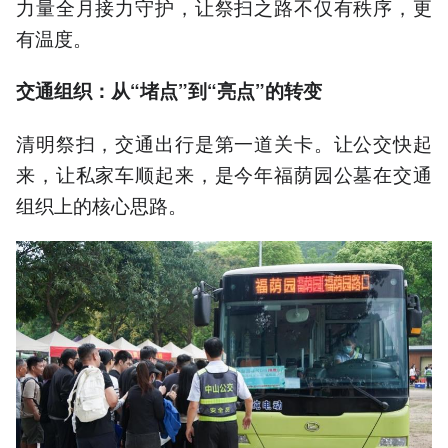
力量全月接力守护，让祭扫之路不仅有秩序，更
有温度。
交通组织：从“堵点”到“亮点”的转变
清明祭扫，交通出行是第一道关卡。让公交快起
来，让私家车顺起来，是今年福荫园公墓在交通
组织上的核心思路。